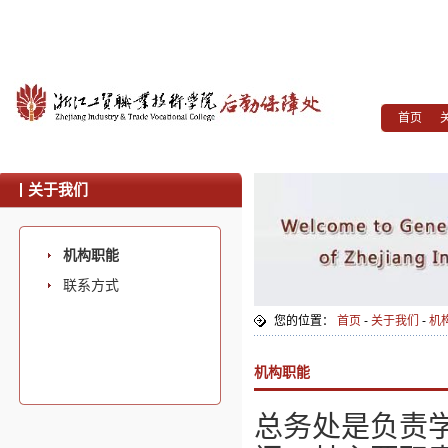
首页
关于我们
机构职能
联系方式
您的位置：
首页
-
关于我们
-
机
机构职能
总务处是负责