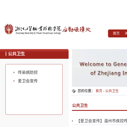
首页
公共卫生
传染病防控
爱卫会宣传
您的位置：
首页
-
公共卫生
公共卫生
【爱卫会宣传】温州市疾控