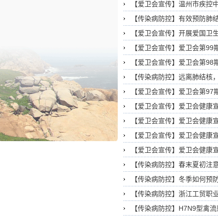
【爱卫会宣传】温州市疾控
【传染病防控】有效预防肺
【爱卫会宣传】开展爱国卫
【爱卫会宣传】爱卫会第99
【爱卫会宣传】爱卫会第98
【传染病防控】远离肺结核
【爱卫会宣传】爱卫会第97
【爱卫会宣传】爱卫会健康宣
【爱卫会宣传】爱卫会健康宣
【爱卫会宣传】爱卫会健康宣
【爱卫会宣传】爱卫会健康宣
【传染病防控】春末夏初注
【传染病防控】冬季如何预
【传染病防控】浙江工贸职
【传染病防控】H7N9型禽